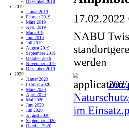
Dezember 2018
2019
Januar 2019
17.02.2022
Februar 2019
März 2019
April 2019
Mai 2019
NABU Twiste
Juni 2019
Juli 2019
standortger
August 2019
September 2019
Oktober 2019
werden
November 2019
Dezember 2019
2020
Januar 2020
202
Februar 2020
März 2020
Naturschutz
April 2020
Mai 2020
Juni 2020
im Einsatz.
Juli 2020
August 2020
September 2020
Oktober 2020