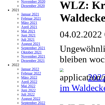
WLZ: Kra
November 2020
Dezember 2020
2021
Waldecke
Januar 2021
Februar 2021
März 2021
April 2021
Mai 2021
04.02.2022
Juni 2021
Juli 2021
August 2021
Ungewöhnli
September 2021
Oktober 2021
bleiben wo
November 2021
Dezember 2021
2022
Januar 2022
Februar 2022
2022
März 2022
April 2022
im Waldeck
Mai 2022
Juni 2022
Juli 2022
August 2022
September 2022