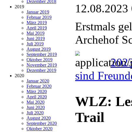
Dezember 2018
12.08.2023
2019
Januar 2019
Februar 2019
März 2019
Erstmals ge
April 2019
Mai 2019
Archehof Sc
Juni 2019
Juli 2019
August 2019
September 2019
2023
Oktober 2019
November 2019
Dezember 2019
sind Freund
2020
Januar 2020
Februar 2020
März 2020
WLZ: Le
April 2020
Mai 2020
Juni 2020
Trail
Juli 2020
August 2020
September 2020
Oktober 2020