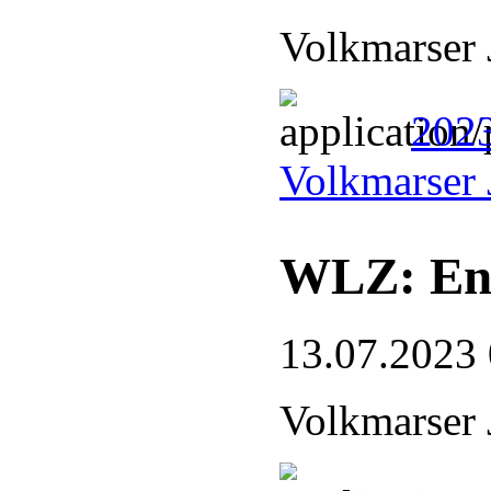
Volkmarser 
2023
Volkmarser 
WLZ: End
13.07.2023
Volkmarser 