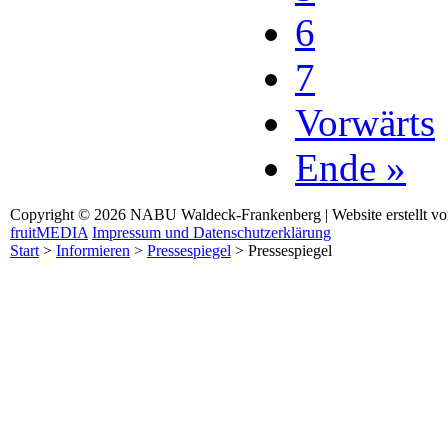
6
7
Vorwärts
Ende »
Copyright © 2026 NABU Waldeck-Frankenberg | Website erstellt v
fruitMEDIA
Impressum und Datenschutzerklärung
Start
>
Informieren
>
Pressespiegel
>
Pressespiegel