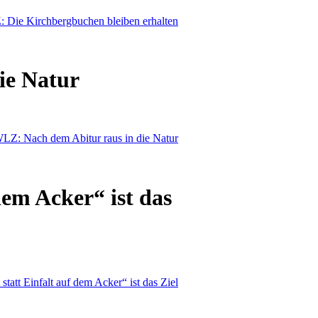
ie Natur
dem Acker“ ist das