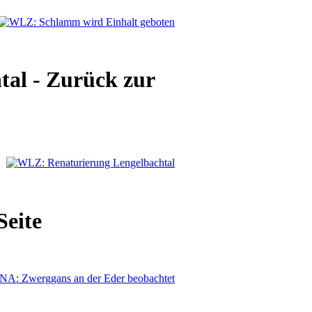
al - Zurück zur
Seite