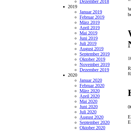
Dezember 2018
2019
W
Januar 2019
b
Februar 2019
März 2019
April 2019
Mai 2019
Juni 2019
Juli 2019
August 2019
September 2019
1
Oktober 2019
November 2019
R
Dezember 2019
f
2020
Januar 2020
Februar 2020
März 2020
April 2020
Mai 2020
Juni 2020
0
Juli 2020
E
August 2020
E
September 2020
Oktober 2020