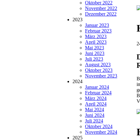
Oktober 2022
November 2022
Dezember 2022
2023
Januar 2023
Februar 2023
März 2023
April 2023
2
Mai 2023
Juni 2023
Juli 2023
August 2023
Oktober 2023
November 2023
B
2024
i
Januar 2024
g
Februar 2024
B
März 2024
V
April 2024
Mai 2024
Juni 2024
Juli 2024
Oktober 2024
November 2024
2025