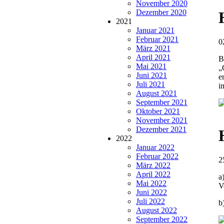
November 2020
Dezember 2020
2021
Januar 2021
Februar 2021
0
März 2021
April 2021
B
Mai 2021
„
Juni 2021
e
Juli 2021
i
August 2021
September 2021
Oktober 2021
November 2021
Dezember 2021
2022
Januar 2022
Februar 2022
2
März 2022
April 2022
a
Mai 2022
V
Juni 2022
Juli 2022
b
August 2022
September 2022