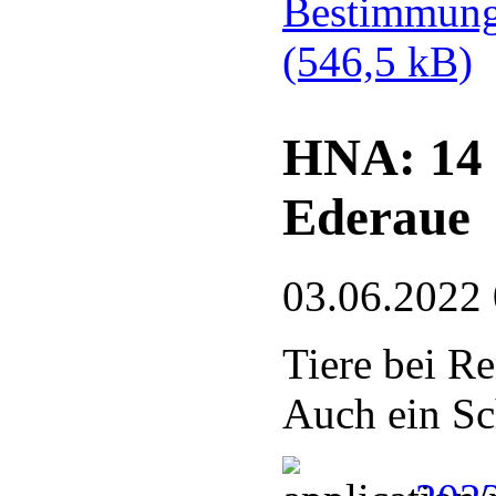
Bestimmung
(546,5 kB)
HNA: 14 
Ederaue
03.06.2022
Tiere bei Re
Auch ein Sc