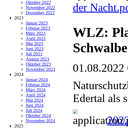
Oktober 2022
der Nacht.p
November 2022
Dezember 2022
2023
Januar 2023
WLZ: Pla
Februar 2023
März 2023
April 2023
Schwalbe
Mai 2023
Juni 2023
Juli 2023
August 2023
Oktober 2023
01.08.2022
November 2023
2024
Januar 2024
Naturschutz
Februar 2024
März 2024
Edertal als
April 2024
Mai 2024
Juni 2024
Juli 2024
Oktober 2024
2022
November 2024
2025