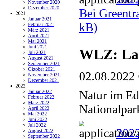
November 2020
Dezember 2020
Bei Greentra
2021
Januar 2021
kB)
Februar 2021
März 2021
April 2021
Mai 2021
Juni 2021
WLZ: Lau
Juli 2021
August 2021
September 2021
Oktober 2021
02.08.2022
November 2021
Dezember 2021
2022
Natur im Ed
Januar 2022
Februar 2022
März 2022
Nationalpar
April 2022
Mai 2022
Juni 2022
Juli 2022
2022
August 2022
September 2022