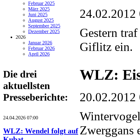
Februar 2025
März 2025
24.02.2012
Juni 2025
August 2025
September 2025
Gestern traf
Dezember 2025
2026
Januar 2026
Giflitz ein.
Februar 2026
April 2026
WLZ: Eis
Die drei
aktuellsten
20.02.2012
Presseberichte:
Wintervogel
24.04.2026 07:00
Zwerggans e
WLZ: Wendel folgt auf
Kubat