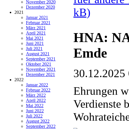
November 2020
Dezember 2020
kB)
2021
Januar 2021
Februar 2021
März 2021
HNA: NA
April 2021
Mai 2021
Juni 2021
Emde
Juli 2021
August 2021
September 2021
Oktober 2021
November 2021
30.12.2025
Dezember 2021
2022
Januar 2022
Ehrungen wä
Februar 2022
März 2022
Verdienste 
April 2022
Mai 2022
Juni 2022
Wohrateich
Juli 2022
August 2022
September 2022