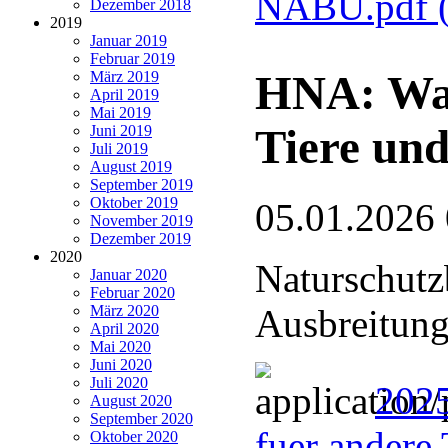
NABU.pdf
Dezember 2018
2019
Januar 2019
Februar 2019
HNA: Wan
März 2019
April 2019
Mai 2019
Tiere und
Juni 2019
Juli 2019
August 2019
September 2019
Oktober 2019
05.01.2026
November 2019
Dezember 2019
2020
Naturschutz
Januar 2020
Februar 2020
März 2020
Ausbreitung
April 2020
Mai 2020
Juni 2020
Juli 2020
2025
August 2020
September 2020
fuer andere 
Oktober 2020