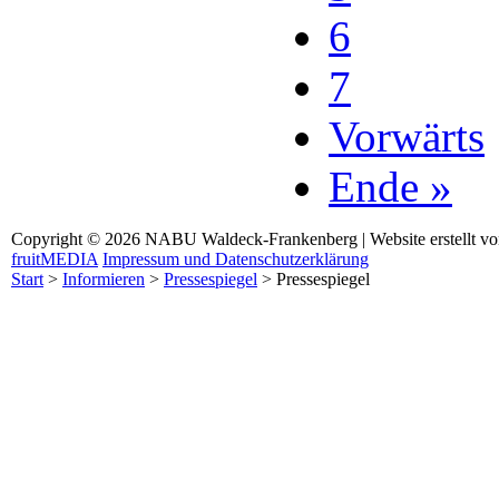
6
7
Vorwärts
Ende »
Copyright © 2026 NABU Waldeck-Frankenberg | Website erstellt v
fruitMEDIA
Impressum und Datenschutzerklärung
Start
>
Informieren
>
Pressespiegel
>
Pressespiegel