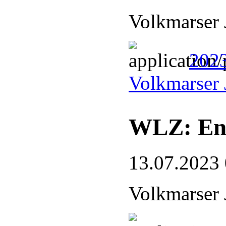
Volkmarser 
2023
Volkmarser 
WLZ: End
13.07.2023
Volkmarser 