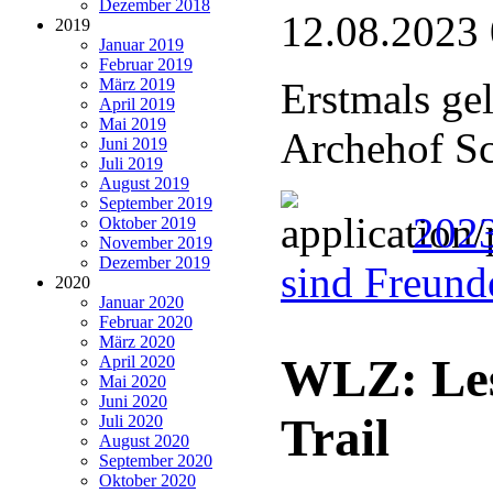
Dezember 2018
12.08.2023
2019
Januar 2019
Februar 2019
März 2019
Erstmals ge
April 2019
Mai 2019
Archehof Sc
Juni 2019
Juli 2019
August 2019
September 2019
2023
Oktober 2019
November 2019
Dezember 2019
sind Freund
2020
Januar 2020
Februar 2020
März 2020
WLZ: Le
April 2020
Mai 2020
Juni 2020
Trail
Juli 2020
August 2020
September 2020
Oktober 2020