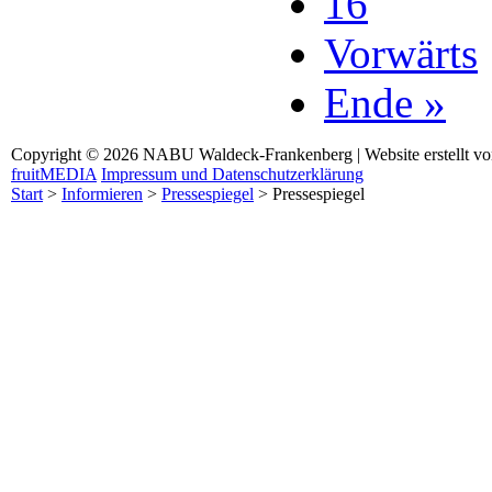
16
Vorwärts
Ende »
Copyright © 2026 NABU Waldeck-Frankenberg | Website erstellt v
fruitMEDIA
Impressum und Datenschutzerklärung
Start
>
Informieren
>
Pressespiegel
>
Pressespiegel