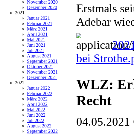
November 2020
Erstmals sei
Dezember 2020
2021
Adebar wie
Januar 2021
Februar 2021
März 2021
April 2021
Mai 2021
2021
Juni 2021
Juli 2021
bei Strothe
August 2021
September 2021
Oktober 2021
November 2021
Dezember 2021
WLZ: Erl
2022
Januar 2022
Februar 2022
Recht
März 2022
April 2022
Mai 2022
Juni 2022
04.05.2021
Juli 2022
August 2022
September 2022