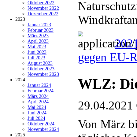
Naturschutzi
Oktober 2022
November 2022
Dezember 2022
Windkraftan
2023
Januar 2023
Februar 2023
März 2023
2021
April 2023
Mai 2023
Juni 2023
gegen EU-R
Juli 2023
August 2023
Oktober 2023
November 2023
WLZ: Die
2024
Januar 2024
Februar 2024
März 2024
29.04.2021
April 2024
Mai 2024
Juni 2024
Juli 2024
Von März bi
Oktober 2024
November 2024
2025