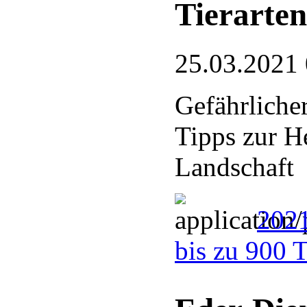
Tierarten
25.03.2021
Gefährliche
Tipps zur He
Landschaft
2021
bis zu 900 