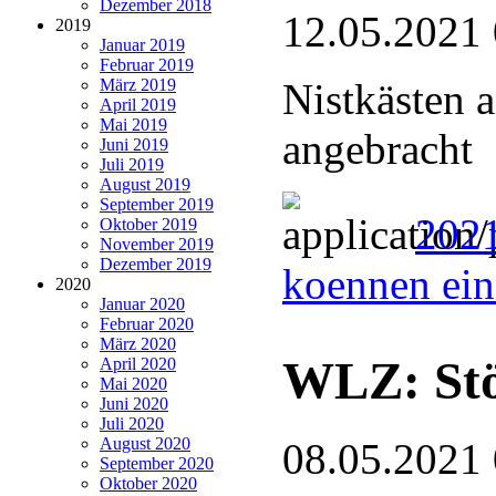
Dezember 2018
12.05.2021
2019
Januar 2019
Februar 2019
März 2019
Nistkästen 
April 2019
Mai 2019
angebracht
Juni 2019
Juli 2019
August 2019
September 2019
2021
Oktober 2019
November 2019
Dezember 2019
koennen ein
2020
Januar 2020
Februar 2020
März 2020
WLZ: Stö
April 2020
Mai 2020
Juni 2020
Juli 2020
August 2020
08.05.2021
September 2020
Oktober 2020