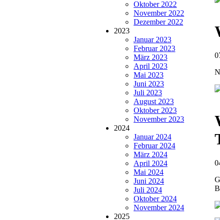
Oktober 2022
November 2022
Dezember 2022
2023
Januar 2023
Februar 2023
0
März 2023
April 2023
N
Mai 2023
Juni 2023
Juli 2023
August 2023
Oktober 2023
November 2023
2024
Januar 2024
Februar 2024
März 2024
0
April 2024
Mai 2024
G
Juni 2024
B
Juli 2024
Oktober 2024
November 2024
2025