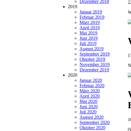
Dezember 2018
2
2019
Januar 2019
W
Februar 2019
März 2019
April 2019
Mai 2019
Juni 2019
Juli 2019
August 2019
September 2019
1
Oktober 2019
November 2019
N
Dezember 2019
2020
Januar 2020
Februar 2020
März 2020
April 2020
Mai 2020
Juni 2020
Juli 2020
August 2020
1
September 2020
Oktober 2020
(