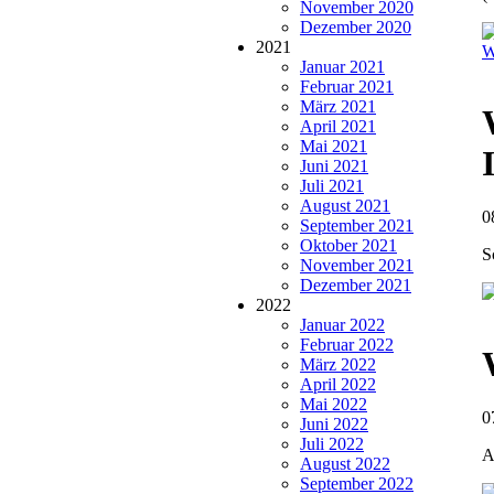
November 2020
Dezember 2020
2021
W
Januar 2021
Februar 2021
März 2021
April 2021
Mai 2021
Juni 2021
Juli 2021
August 2021
0
September 2021
Oktober 2021
S
November 2021
Dezember 2021
2022
Januar 2022
Februar 2022
März 2022
April 2022
Mai 2022
0
Juni 2022
Juli 2022
A
August 2022
September 2022