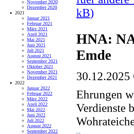
November 2020
Dezember 2020
kB)
2021
Januar 2021
Februar 2021
März 2021
HNA: NA
April 2021
Mai 2021
Juni 2021
Emde
Juli 2021
August 2021
September 2021
Oktober 2021
November 2021
30.12.2025
Dezember 2021
2022
Januar 2022
Ehrungen wä
Februar 2022
März 2022
Verdienste 
April 2022
Mai 2022
Juni 2022
Wohrateich
Juli 2022
August 2022
September 2022