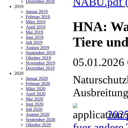
NABU.pdf
Dezember 2018
2019
Januar 2019
Februar 2019
HNA: Wan
März 2019
April 2019
Mai 2019
Tiere und
Juni 2019
Juli 2019
August 2019
September 2019
Oktober 2019
05.01.2026
November 2019
Dezember 2019
2020
Naturschutz
Januar 2020
Februar 2020
März 2020
Ausbreitung
April 2020
Mai 2020
Juni 2020
Juli 2020
2025
August 2020
September 2020
fuer andere 
Oktober 2020