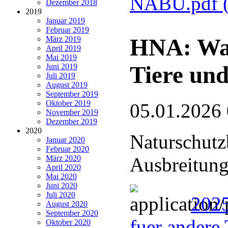
NABU.pdf
Dezember 2018
2019
Januar 2019
Februar 2019
HNA: Wan
März 2019
April 2019
Mai 2019
Tiere und
Juni 2019
Juli 2019
August 2019
September 2019
Oktober 2019
05.01.2026
November 2019
Dezember 2019
2020
Naturschutz
Januar 2020
Februar 2020
März 2020
Ausbreitung
April 2020
Mai 2020
Juni 2020
Juli 2020
2025
August 2020
September 2020
fuer andere 
Oktober 2020