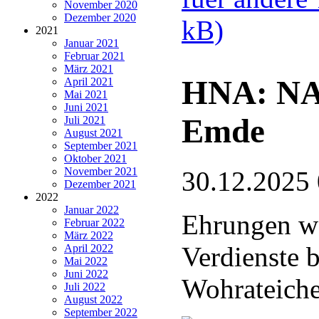
November 2020
Dezember 2020
kB)
2021
Januar 2021
Februar 2021
März 2021
HNA: NA
April 2021
Mai 2021
Juni 2021
Emde
Juli 2021
August 2021
September 2021
Oktober 2021
November 2021
30.12.2025
Dezember 2021
2022
Januar 2022
Ehrungen wä
Februar 2022
März 2022
Verdienste 
April 2022
Mai 2022
Juni 2022
Wohrateich
Juli 2022
August 2022
September 2022