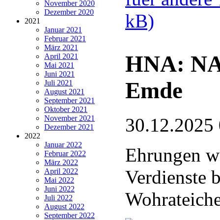
November 2020
Dezember 2020
kB)
2021
Januar 2021
Februar 2021
März 2021
HNA: NA
April 2021
Mai 2021
Juni 2021
Emde
Juli 2021
August 2021
September 2021
Oktober 2021
November 2021
30.12.2025
Dezember 2021
2022
Januar 2022
Ehrungen wä
Februar 2022
März 2022
Verdienste 
April 2022
Mai 2022
Juni 2022
Wohrateich
Juli 2022
August 2022
September 2022