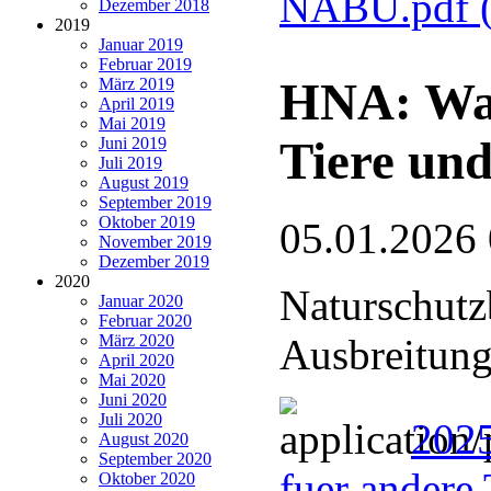
NABU.pdf
Dezember 2018
2019
Januar 2019
Februar 2019
HNA: Wan
März 2019
April 2019
Mai 2019
Tiere und
Juni 2019
Juli 2019
August 2019
September 2019
Oktober 2019
05.01.2026
November 2019
Dezember 2019
2020
Naturschutz
Januar 2020
Februar 2020
März 2020
Ausbreitung
April 2020
Mai 2020
Juni 2020
Juli 2020
2025
August 2020
September 2020
fuer andere 
Oktober 2020