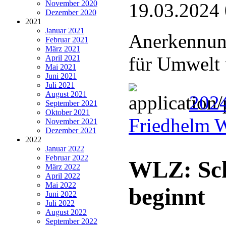
November 2020
19.03.2024
Dezember 2020
2021
Januar 2021
Anerkennung
Februar 2021
März 2021
für Umwelt 
April 2021
Mai 2021
Juni 2021
Juli 2021
August 2021
2024
September 2021
Oktober 2021
Friedhelm 
November 2021
Dezember 2021
2022
Januar 2022
Februar 2022
WLZ: Sch
März 2022
April 2022
Mai 2022
beginnt
Juni 2022
Juli 2022
August 2022
September 2022