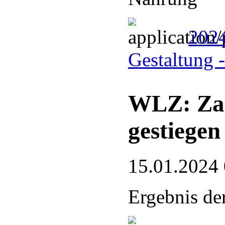
2024
Gestaltung 
WLZ: Zah
gestiegen
15.01.2024
Ergebnis d