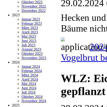
29.02.2024
Oktober 2022
November 2022
Dezember 2022
Hecken und 
2023
Januar 2023
Februar 2023
Bäume nicht
März 2023
April 2023
Mai 2023
Juni 2023
2024
Juli 2023
August 2023
Oktober 2023
Vogelbrut b
November 2023
2024
Januar 2024
Februar 2024
WLZ: Eic
März 2024
April 2024
Mai 2024
gepflanzt
Juni 2024
Juli 2024
Oktober 2024
November 2024
2025