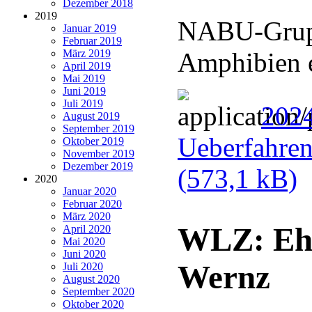
Dezember 2018
2019
NABU-Gruppe
Januar 2019
Februar 2019
März 2019
Amphibien 
April 2019
Mai 2019
Juni 2019
Juli 2019
202
August 2019
September 2019
Ueberfahren
Oktober 2019
November 2019
Dezember 2019
(573,1 kB)
2020
Januar 2020
Februar 2020
März 2020
WLZ: Ehr
April 2020
Mai 2020
Juni 2020
Wernz
Juli 2020
August 2020
September 2020
Oktober 2020