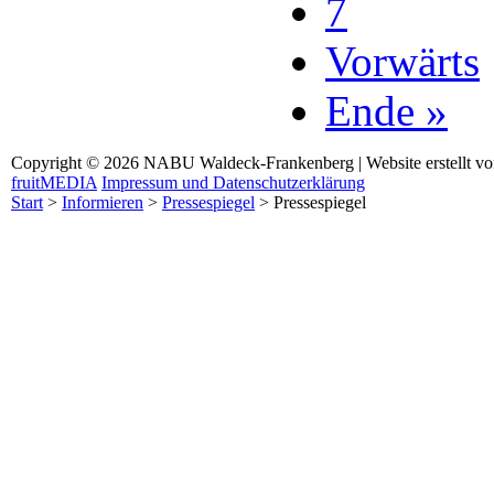
7
Vorwärts
Ende »
Copyright © 2026 NABU Waldeck-Frankenberg | Website erstellt v
fruitMEDIA
Impressum und Datenschutzerklärung
Start
>
Informieren
>
Pressespiegel
>
Pressespiegel