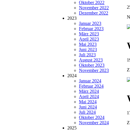
Oktober 2022
2
November 2022
Dezember 2022
N
2023
Januar 2023
Februar 2023
März 2023
April 2023
Mai 2023
Juni 2023
Juli 2023
August 2023
1
Oktober 2023
Z
November 2023
2024
Januar 2024
Februar 2024
März 2024
April 2024
Mai 2024
Juni 2024
Juli 2024
1
Oktober 2024
November 2024
Z
2025