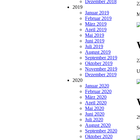
Dezember 2018
2
2019
Januar 2019
M
Februar 2019
März 2019
April 2019
Mai 2019
Juni 2019
Juli 2019
August 2019
September 2019
2
Oktober 2019
November 2019
U
Dezember 2019
2020
Januar 2020
Februar 2020
März 2020
April 2020
Mai 2020
Juni 2020
2
Juli 2020
August 2020
S
September 2020
Oktober 2020