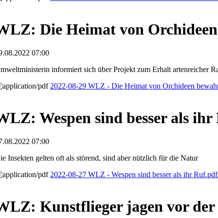
WLZ: Die Heimat von Orchideen
9.08.2022 07:00
mweltministerin informiert sich über Projekt zum Erhalt artenreicher R
2022-08-29 WLZ - Die Heimat von Orchideen bewah
WLZ: Wespen sind besser als ihr
7.08.2022 07:00
ie Insekten gelten oft als störend, sind aber nützlich für die Natur
2022-08-27 WLZ - Wespen sind besser als ihr Ruf.pd
WLZ: Kunstflieger jagen vor der