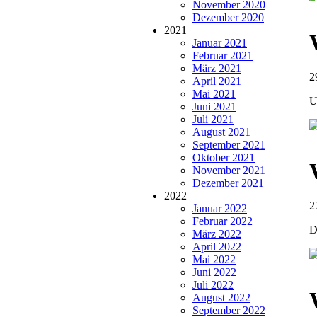
November 2020
Dezember 2020
2021
Januar 2021
Februar 2021
März 2021
2
April 2021
Mai 2021
U
Juni 2021
Juli 2021
August 2021
September 2021
Oktober 2021
November 2021
Dezember 2021
2022
2
Januar 2022
Februar 2022
D
März 2022
April 2022
Mai 2022
Juni 2022
Juli 2022
August 2022
September 2022