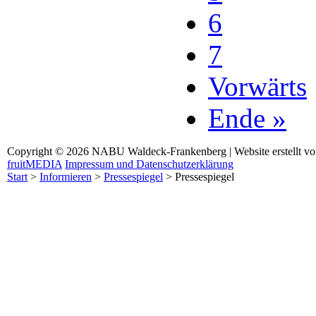
6
7
Vorwärts
Ende »
Copyright © 2026 NABU Waldeck-Frankenberg | Website erstellt v
fruitMEDIA
Impressum und Datenschutzerklärung
Start
>
Informieren
>
Pressespiegel
>
Pressespiegel