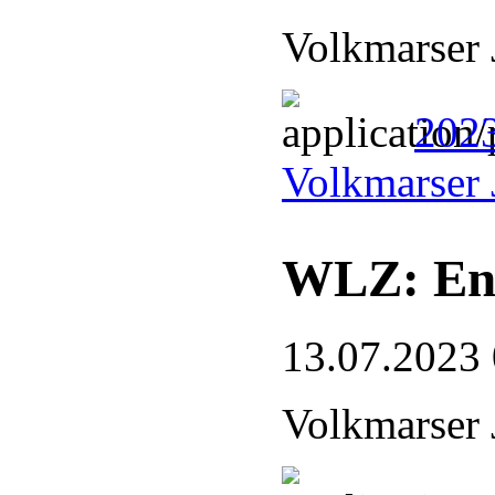
Volkmarser 
2023
Volkmarser 
WLZ: End
13.07.2023
Volkmarser 