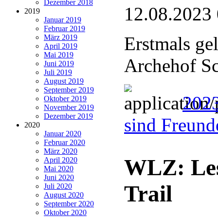
Dezember 2018
12.08.2023
2019
Januar 2019
Februar 2019
März 2019
Erstmals ge
April 2019
Mai 2019
Archehof Sc
Juni 2019
Juli 2019
August 2019
September 2019
2023
Oktober 2019
November 2019
Dezember 2019
sind Freund
2020
Januar 2020
Februar 2020
März 2020
WLZ: Le
April 2020
Mai 2020
Juni 2020
Trail
Juli 2020
August 2020
September 2020
Oktober 2020