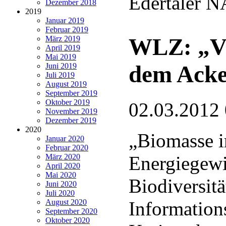
Edertaler 
Dezember 2018
2019
Januar 2019
Februar 2019
WLZ: „Vie
März 2019
April 2019
Mai 2019
dem Acker
Juni 2019
Juli 2019
August 2019
September 2019
Oktober 2019
02.03.2012
November 2019
Dezember 2019
2020
„Biomasse 
Januar 2020
Februar 2020
März 2020
Energiegew
April 2020
Mai 2020
Biodiversitä
Juni 2020
Juli 2020
August 2020
Information
September 2020
Oktober 2020