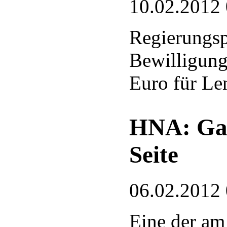
10.02.2012
Regierungsp
Bewilligung
Euro für Le
HNA: Gan
Seite
06.02.2012
Eine der am