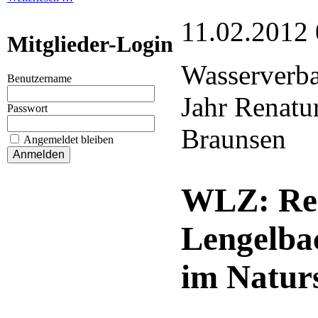
11.02.2012 
Mitglieder-Login
Wasserverba
Benutzername
Jahr Renatur
Passwort
Braunsen
Angemeldet bleiben
WLZ: Re
Lengelba
im Natur