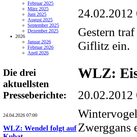
Februar 2025
März 2025
24.02.2012
Juni 2025
August 2025
September 2025
Gestern traf
Dezember 2025
2026
Januar 2026
Giflitz ein.
Februar 2026
April 2026
WLZ: Eis
Die drei
aktuellsten
20.02.2012
Presseberichte:
Wintervogel
24.04.2026 07:00
Zwerggans e
WLZ: Wendel folgt auf
Kubat