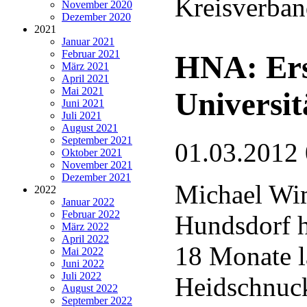
Kreisverban
November 2020
Dezember 2020
2021
Januar 2021
Februar 2021
HNA: Ers
März 2021
April 2021
Mai 2021
Universit
Juni 2021
Juli 2021
August 2021
September 2021
01.03.2012
Oktober 2021
November 2021
Dezember 2021
Michael Wi
2022
Januar 2022
Februar 2022
Hundsdorf hü
März 2022
April 2022
18 Monate l
Mai 2022
Juni 2022
Juli 2022
Heidschnuc
August 2022
September 2022