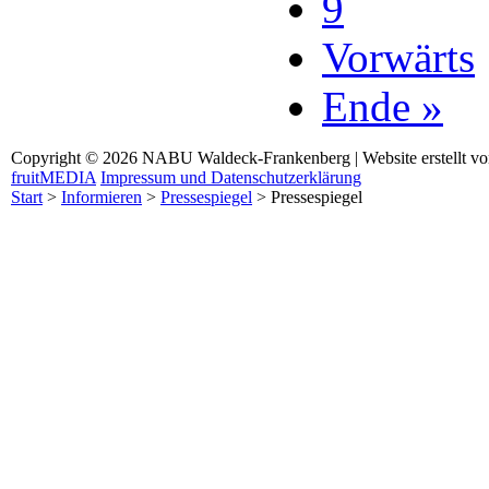
9
Vorwärts
Ende »
Copyright © 2026 NABU Waldeck-Frankenberg | Website erstellt v
fruitMEDIA
Impressum und Datenschutzerklärung
Start
>
Informieren
>
Pressespiegel
>
Pressespiegel