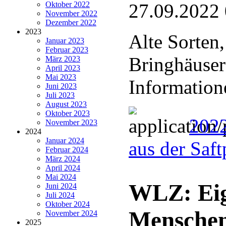
Oktober 2022
27.09.2022
November 2022
Dezember 2022
2023
Alte Sorten
Januar 2023
Februar 2023
Bringhäuser
März 2023
April 2023
Mai 2023
Information
Juni 2023
Juli 2023
August 2023
Oktober 2023
2022
November 2023
2024
Januar 2024
aus der Saf
Februar 2024
März 2024
April 2024
Mai 2024
WLZ: Eig
Juni 2024
Juli 2024
Oktober 2024
Menschen
November 2024
2025