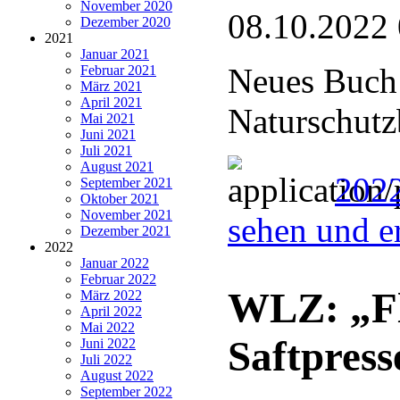
November 2020
08.10.2022
Dezember 2020
2021
Januar 2021
Neues Buch 
Februar 2021
März 2021
April 2021
Naturschutz
Mai 2021
Juni 2021
Juli 2021
August 2021
2022
September 2021
Oktober 2021
November 2021
sehen und e
Dezember 2021
2022
Januar 2022
Februar 2022
WLZ: „Fl
März 2022
April 2022
Mai 2022
Saftpress
Juni 2022
Juli 2022
August 2022
September 2022