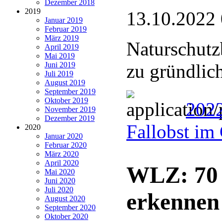
Dezember 2018
2019
13.10.2022
Januar 2019
Februar 2019
März 2019
Naturschutz
April 2019
Mai 2019
Juni 2019
zu gründlic
Juli 2019
August 2019
September 2019
Oktober 2019
202
November 2019
Dezember 2019
Fallobst im
2020
Januar 2020
Februar 2020
März 2020
April 2020
WLZ: 70 
Mai 2020
Juni 2020
Juli 2020
erkennen
August 2020
September 2020
Oktober 2020