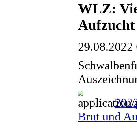
WLZ: Vie
Aufzucht
29.08.2022
Schwalbenfr
Auszeichnu
2022
Brut und Au