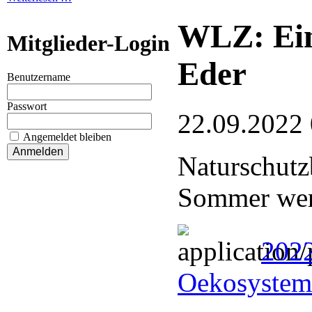
WLZ: Ein
Mitglieder-Login
Eder
Benutzername
Passwort
22.09.2022
Angemeldet bleiben
Naturschutz
Sommer wer
2022
Oekosystem