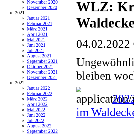
WLZ: Kra
November 2020
Dezember 2020
2021
Waldecke
Januar 2021
Februar 2021
März 2021
April 2021
Mai 2021
04.02.2022
Juni 2021
Juli 2021
August 2021
Ungewöhnli
September 2021
Oktober 2021
bleiben wo
November 2021
Dezember 2021
2022
Januar 2022
Februar 2022
2022
März 2022
April 2022
im Waldeck
Mai 2022
Juni 2022
Juli 2022
August 2022
September 2022