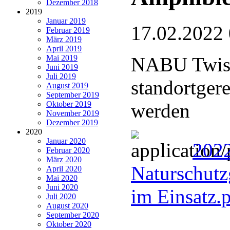
Dezember 2018
2019
Januar 2019
17.02.2022
Februar 2019
März 2019
April 2019
Mai 2019
NABU Twiste
Juni 2019
Juli 2019
standortger
August 2019
September 2019
Oktober 2019
werden
November 2019
Dezember 2019
2020
Januar 2020
202
Februar 2020
März 2020
Naturschutz
April 2020
Mai 2020
Juni 2020
im Einsatz.
Juli 2020
August 2020
September 2020
Oktober 2020