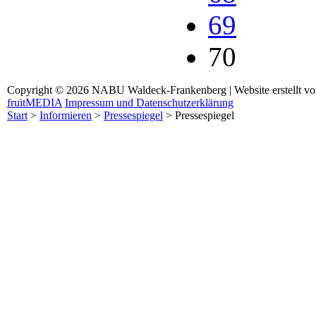
69
70
Copyright © 2026 NABU Waldeck-Frankenberg | Website erstellt v
fruitMEDIA
Impressum und Datenschutzerklärung
Start
>
Informieren
>
Pressespiegel
>
Pressespiegel