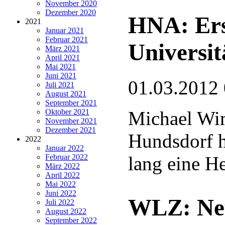
November 2020
Dezember 2020
HNA: Ers
2021
Januar 2021
Februar 2021
Universit
März 2021
April 2021
Mai 2021
Juni 2021
01.03.2012
Juli 2021
August 2021
September 2021
Oktober 2021
Michael Wi
November 2021
Dezember 2021
Hundsdorf h
2022
Januar 2022
Februar 2022
lang eine H
März 2022
April 2022
Mai 2022
Juni 2022
WLZ: Neu
Juli 2022
August 2022
September 2022