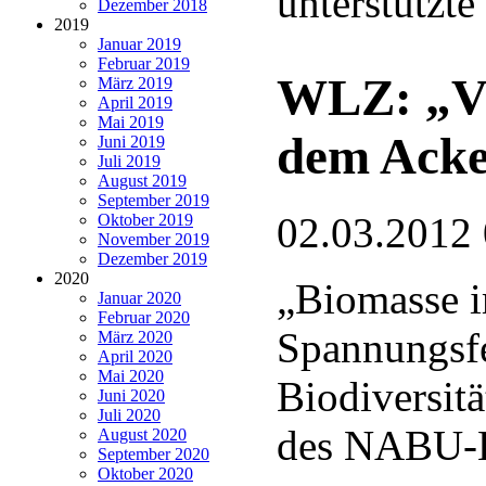
unterstützt
Dezember 2018
2019
Januar 2019
Februar 2019
WLZ: „Vie
März 2019
April 2019
Mai 2019
dem Acker
Juni 2019
Juli 2019
August 2019
September 2019
02.03.2012
Oktober 2019
November 2019
Dezember 2019
2020
„Biomasse 
Januar 2020
Februar 2020
Spannungsf
März 2020
April 2020
Mai 2020
Biodiversitä
Juni 2020
Juli 2020
des NABU-K
August 2020
September 2020
Oktober 2020