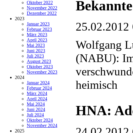
Bekannte
Oktober 2022
November 2022
Dezember 2022
2023
25.02.2012
Januar 2023
Februar 2023
März 2023
April 2023
Wolfgang L
Mai 2023
Juni 2023
(NABU): Im
Juli 2023
August 2023
Oktober 2023
verschwund
November 2023
2024
heimisch
Januar 2024
Februar 2024
März 2024
April 2024
Mai 2024
HNA: Ade
Juni 2024
Juli 2024
Oktober 2024
November 2024
24.02.2012
2025