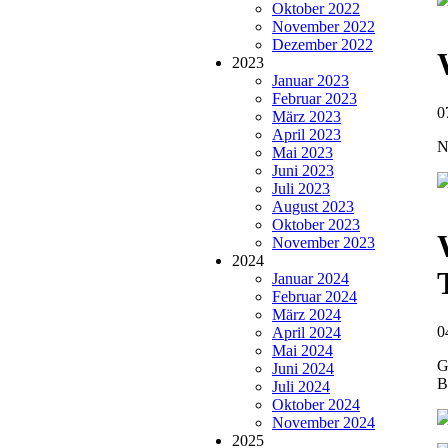
Oktober 2022
November 2022
Dezember 2022
2023
Januar 2023
Februar 2023
0
März 2023
April 2023
N
Mai 2023
Juni 2023
Juli 2023
August 2023
Oktober 2023
November 2023
2024
Januar 2024
Februar 2024
März 2024
0
April 2024
Mai 2024
G
Juni 2024
B
Juli 2024
Oktober 2024
November 2024
2025