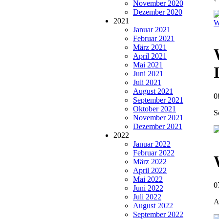
November 2020
Dezember 2020
2021
W
Januar 2021
Februar 2021
März 2021
April 2021
Mai 2021
Juni 2021
Juli 2021
August 2021
0
September 2021
Oktober 2021
S
November 2021
Dezember 2021
2022
Januar 2022
Februar 2022
März 2022
April 2022
Mai 2022
0
Juni 2022
Juli 2022
A
August 2022
September 2022