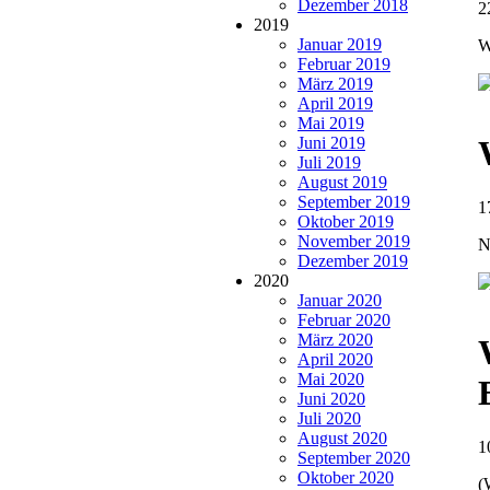
Dezember 2018
2
2019
Januar 2019
W
Februar 2019
März 2019
April 2019
Mai 2019
Juni 2019
Juli 2019
August 2019
September 2019
1
Oktober 2019
November 2019
N
Dezember 2019
2020
Januar 2020
Februar 2020
März 2020
April 2020
Mai 2020
Juni 2020
Juli 2020
August 2020
1
September 2020
Oktober 2020
(