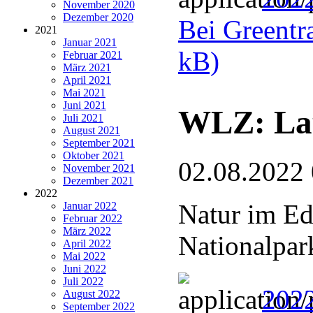
November 2020
Dezember 2020
Bei Greentra
2021
Januar 2021
kB)
Februar 2021
März 2021
April 2021
Mai 2021
Juni 2021
WLZ: Lau
Juli 2021
August 2021
September 2021
Oktober 2021
02.08.2022
November 2021
Dezember 2021
2022
Natur im Ed
Januar 2022
Februar 2022
März 2022
Nationalpar
April 2022
Mai 2022
Juni 2022
Juli 2022
2022
August 2022
September 2022