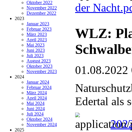
Oktober 2022
der Nacht.p
November 2022
Dezember 2022
2023
Januar 2023
WLZ: Pla
Februar 2023
März 2023
April 2023
Schwalbe
Mai 2023
Juni 2023
Juli 2023
August 2023
Oktober 2023
01.08.2022
November 2023
2024
Januar 2024
Naturschutz
Februar 2024
März 2024
Edertal als
April 2024
Mai 2024
Juni 2024
Juli 2024
Oktober 2024
2022
November 2024
2025