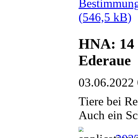
Bestimmung
(546,5 kB)
HNA: 14 
Ederaue
03.06.2022
Tiere bei Re
Auch ein Sc