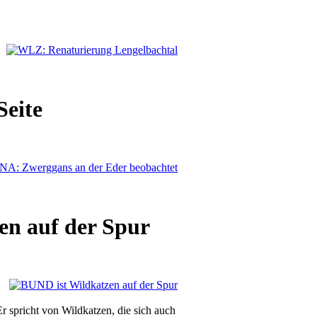
Seite
n auf der Spur
spricht von Wildkatzen, die sich auch