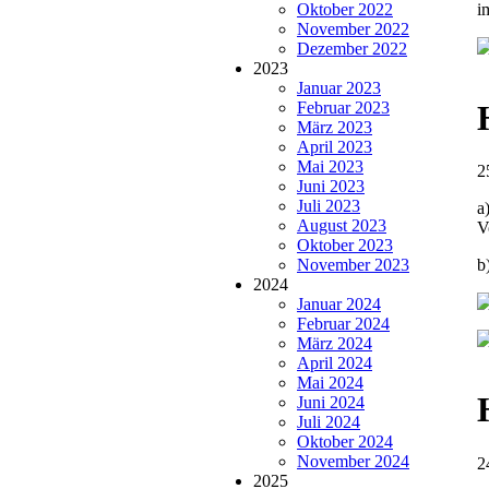
Oktober 2022
i
November 2022
Dezember 2022
2023
Januar 2023
Februar 2023
März 2023
April 2023
Mai 2023
2
Juni 2023
Juli 2023
a
August 2023
V
Oktober 2023
November 2023
b
2024
Januar 2024
Februar 2024
März 2024
April 2024
Mai 2024
Juni 2024
Juli 2024
Oktober 2024
November 2024
2
2025