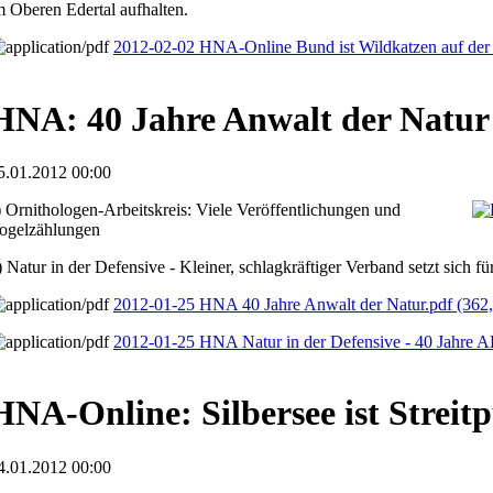
m Oberen Edertal aufhalten.
2012-02-02 HNA-Online Bund ist Wildkatzen auf der
HNA: 40 Jahre Anwalt der Natur
5.01.2012 00:00
) Ornithologen-Arbeitskreis: Viele Veröffentlichungen und
ogelzählungen
) Natur in der Defensive - Kleiner, schlagkräftiger Verband setzt sich f
2012-01-25 HNA 40 Jahre Anwalt der Natur.pdf
(362
2012-01-25 HNA Natur in der Defensive - 40 Jahre 
HNA-Online: Silbersee ist Streit
4.01.2012 00:00