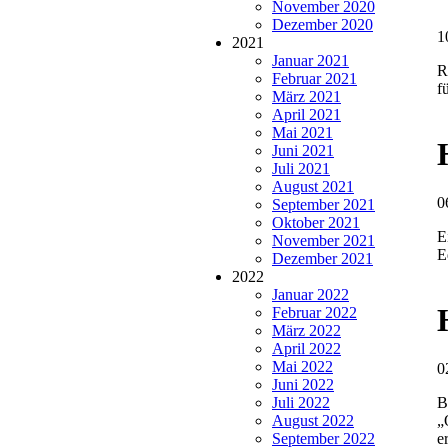
November 2020
Dezember 2020
1
2021
Januar 2021
R
Februar 2021
f
März 2021
April 2021
Mai 2021
Juni 2021
Juli 2021
August 2021
0
September 2021
Oktober 2021
E
November 2021
E
Dezember 2021
2022
Januar 2022
Februar 2022
März 2022
April 2022
Mai 2022
0
Juni 2022
Juli 2022
B
August 2022
„
September 2022
e