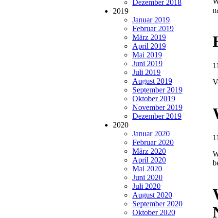
W
Dezember 2018
n
2019
Januar 2019
Februar 2019
März 2019
April 2019
Mai 2019
Juni 2019
1
Juli 2019
August 2019
V
September 2019
Oktober 2019
November 2019
Dezember 2019
2020
Januar 2020
1
Februar 2020
März 2020
W
April 2020
b
Mai 2020
Juni 2020
Juli 2020
August 2020
September 2020
Oktober 2020