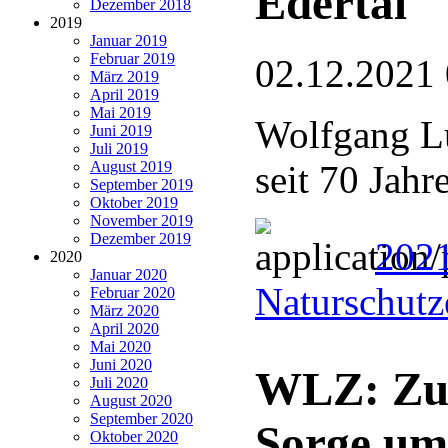
Edertal
Dezember 2018
2019
Januar 2019
Februar 2019
02.12.2021
März 2019
April 2019
Mai 2019
Wolfgang Lü
Juni 2019
Juli 2019
August 2019
seit 70 Jahr
September 2019
Oktober 2019
November 2019
Dezember 2019
2021
2020
Januar 2020
Naturschutz
Februar 2020
März 2020
April 2020
Mai 2020
Juni 2020
WLZ: Zuw
Juli 2020
August 2020
September 2020
Sorge um
Oktober 2020