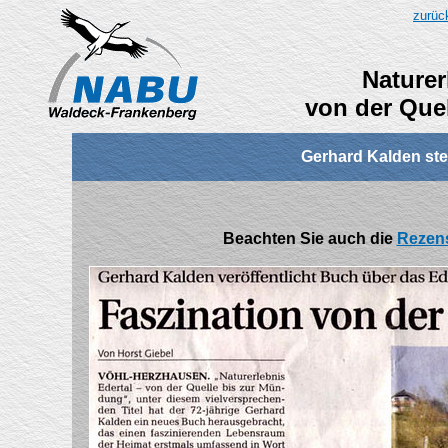
zurüc
Naturer
von der Que
Gerhard Kalden ste
Beachten Sie auch die
Rezen