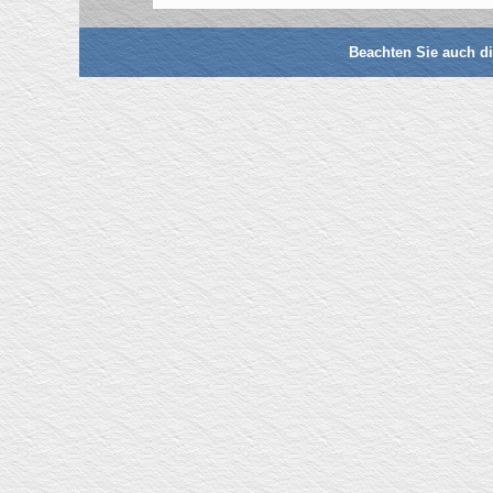
Beachten Sie auch d